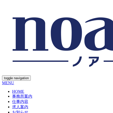
toggle navigation
MENU
HOME
事務所案内
仕事内容
求人案内
お知らせ