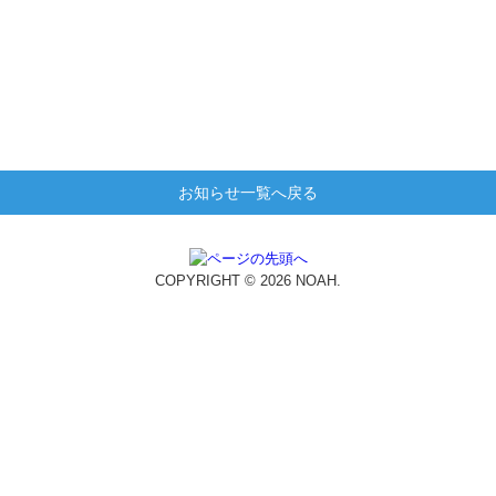
お知らせ一覧へ戻る
COPYRIGHT © 2026 NOAH.